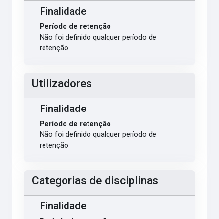
Finalidade
Período de retenção
Não foi definido qualquer período de
retenção
Utilizadores
Finalidade
Período de retenção
Não foi definido qualquer período de
retenção
Categorias de disciplinas
Finalidade