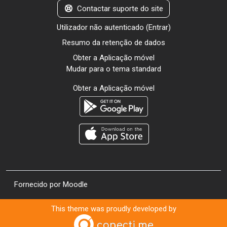
Contactar suporte do site
Utilizador não autenticado (
Entrar
)
Resumo da retenção de dados
Obter a Aplicação móvel
Mudar para o tema standard
Obter a Aplicação móvel
Fornecido por
Moodle
This theme was proudly developed by