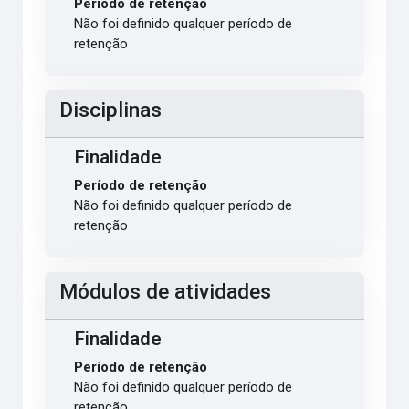
Período de retenção
Não foi definido qualquer período de
retenção
Disciplinas
Finalidade
Período de retenção
Não foi definido qualquer período de
retenção
Módulos de atividades
Finalidade
Período de retenção
Não foi definido qualquer período de
retenção