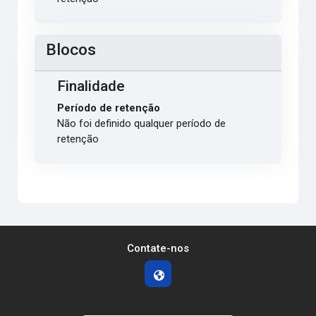
Blocos
Finalidade
Período de retenção
Não foi definido qualquer período de
retenção
Contate-nos